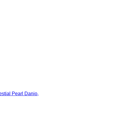
stial Pearl Danio,