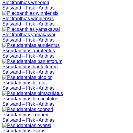
Plectranthias wheeleri
Saltvand – Fisk - Anthias
Plectranthias winniensis
Saltvand – Fisk - Anthias
Plectranthias yamakawai
Saltvand – Fisk - Anthias
Pseudanthias aurulentus
Saltvand – Fisk - Anthias
Pseudanthias bartlettorum
Saltvand – Fisk - Anthias
Pseudanthias bicolor
Saltvand – Fisk - Anthias
Pseudanthias bimaculatus
Saltvand – Fisk - Anthias
Pseudanthias cooperi
Saltvand – Fisk - Anthias
Pseudanthias evansi