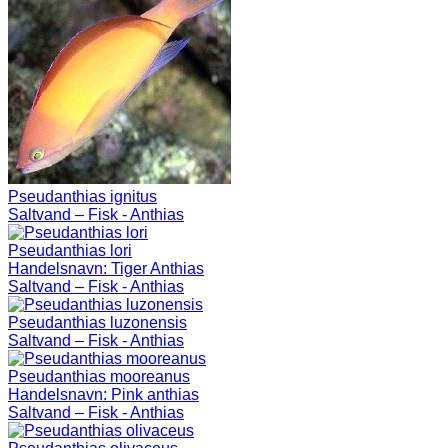
Pseudanthias ignitus
Saltvand – Fisk - Anthias
Pseudanthias lori
Handelsnavn:
Tiger Anthias
Saltvand – Fisk - Anthias
Pseudanthias luzonensis
Saltvand – Fisk - Anthias
Pseudanthias mooreanus
Handelsnavn:
Pink anthias
Saltvand – Fisk - Anthias