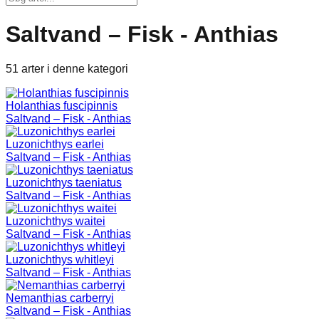
Saltvand – Fisk - Anthias
51 arter i denne kategori
Holanthias fuscipinnis
Saltvand – Fisk - Anthias
Luzonichthys earlei
Saltvand – Fisk - Anthias
Luzonichthys taeniatus
Saltvand – Fisk - Anthias
Luzonichthys waitei
Saltvand – Fisk - Anthias
Luzonichthys whitleyi
Saltvand – Fisk - Anthias
Nemanthias carberryi
Saltvand – Fisk - Anthias