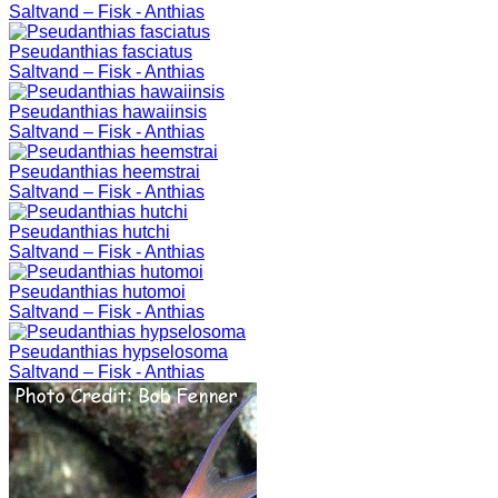
Saltvand – Fisk - Anthias
Pseudanthias fasciatus
Saltvand – Fisk - Anthias
Pseudanthias hawaiinsis
Saltvand – Fisk - Anthias
Pseudanthias heemstrai
Saltvand – Fisk - Anthias
Pseudanthias hutchi
Saltvand – Fisk - Anthias
Pseudanthias hutomoi
Saltvand – Fisk - Anthias
Pseudanthias hypselosoma
Saltvand – Fisk - Anthias