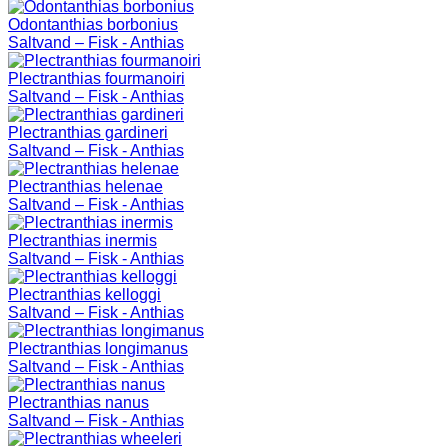
Odontanthias borbonius
Saltvand – Fisk - Anthias
Plectranthias fourmanoiri
Saltvand – Fisk - Anthias
Plectranthias gardineri
Saltvand – Fisk - Anthias
Plectranthias helenae
Saltvand – Fisk - Anthias
Plectranthias inermis
Saltvand – Fisk - Anthias
Plectranthias kelloggi
Saltvand – Fisk - Anthias
Plectranthias longimanus
Saltvand – Fisk - Anthias
Plectranthias nanus
Saltvand – Fisk - Anthias