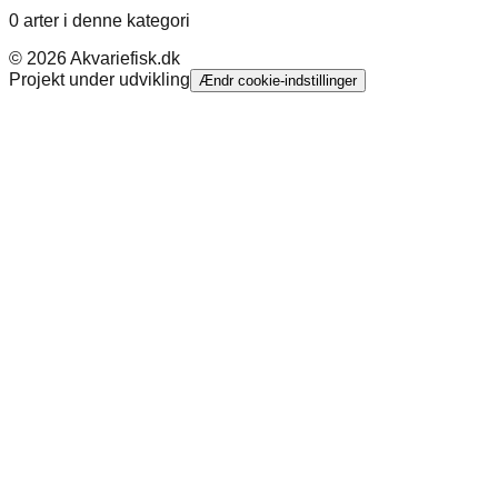
0 arter i denne kategori
©
2026
Akvariefisk.dk
Projekt under udvikling
Ændr cookie-indstillinger